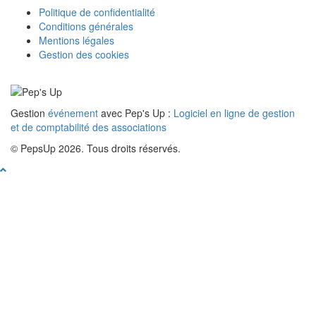
Politique de confidentialité
Conditions générales
Mentions légales
Gestion des cookies
Gestion
événement
avec Pep's Up :
Logiciel en ligne de gestion
et de comptabilité des associations
© PepsUp 2026. Tous droits réservés.