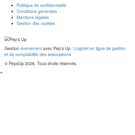
Politique de confidentialité
Conditions générales
Mentions légales
Gestion des cookies
Gestion
événement
avec Pep's Up :
Logiciel en ligne de gestion
et de comptabilité des associations
© PepsUp 2026. Tous droits réservés.